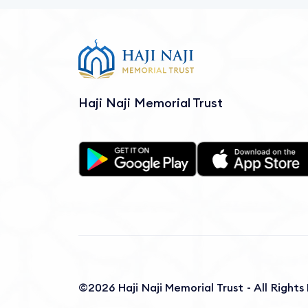
Haji Naji Memorial Trust
©2026 Haji Naji Memorial Trust - All Right