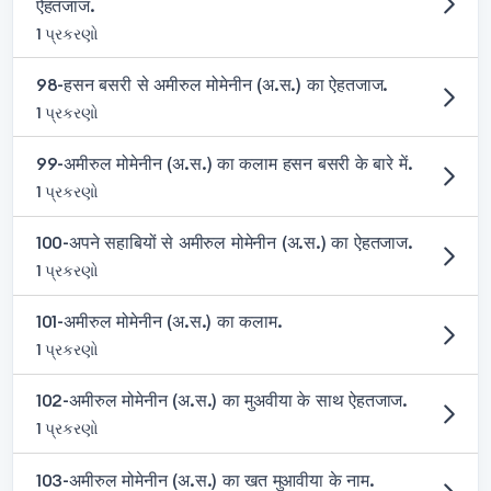
ऐहतजाज.
1 પ્રકરણો
98-हसन बसरी से अमीरुल मोमेनीन (अ.स.) का ऐहतजाज.
1 પ્રકરણો
99-अमीरुल मोमेनीन (अ.स.) का कलाम हसन बसरी के बारे में.
1 પ્રકરણો
100-अपने सहाबियों से अमीरुल मोमेनीन (अ.स.) का ऐहतजाज.
1 પ્રકરણો
101-अमीरुल मोमेनीन (अ.स.) का कलाम.
1 પ્રકરણો
102-अमीरुल मोमेनीन (अ.स.) का मुअवीया के साथ ऐहतजाज.
1 પ્રકરણો
103-अमीरुल मोमेनीन (अ.स.) का खत मुआवीया के नाम.