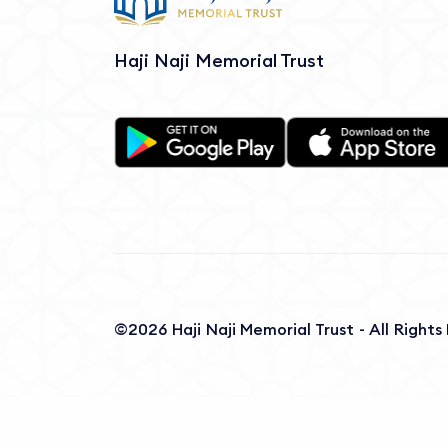
Haji Naji Memorial Trust
©2026 Haji Naji Memorial Trust - All Right