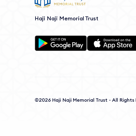
Haji Naji Memorial Trust
©2026 Haji Naji Memorial Trust - All Right