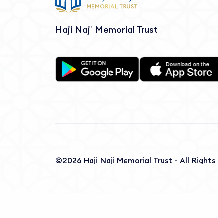
Haji Naji Memorial Trust
©2026 Haji Naji Memorial Trust - All Right