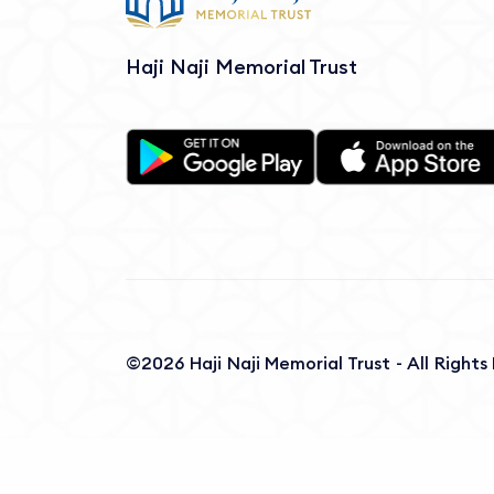
Haji Naji Memorial Trust
©2026 Haji Naji Memorial Trust - All Right