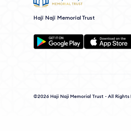
Haji Naji Memorial Trust
©2026 Haji Naji Memorial Trust - All Right