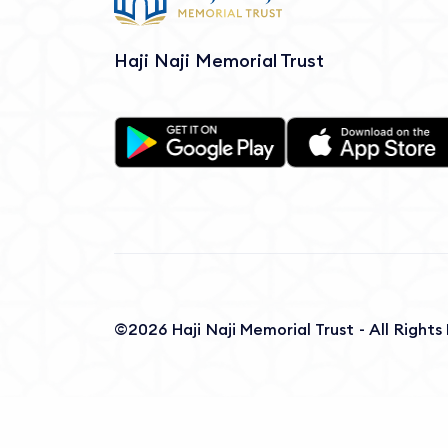
Haji Naji Memorial Trust
©2026 Haji Naji Memorial Trust - All Right