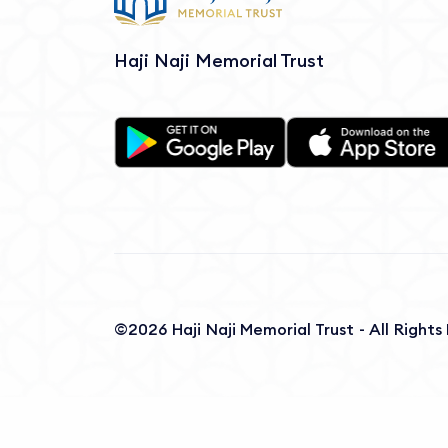
Haji Naji Memorial Trust
©2026 Haji Naji Memorial Trust - All Right